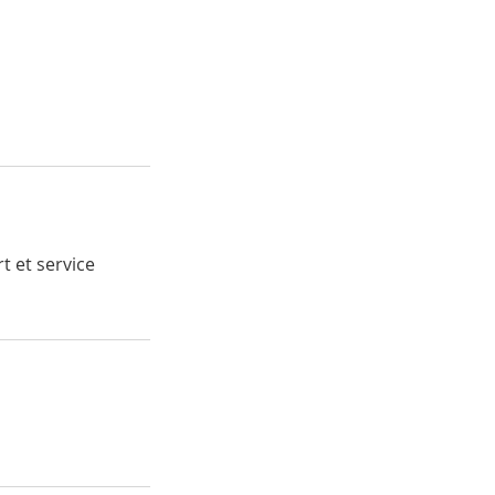
t et service