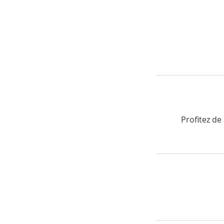
Profitez de